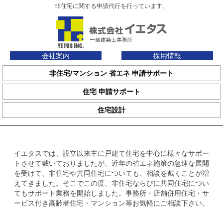
非住宅に関する申請代行を行っています。
会社案内
採用情報
非住宅/マンション 省エネ 申請サポート
住宅 申請サポート
住宅設計
イエタスでは、設立以来主に戸建て住宅を中心に様々なサポー
トさせて戴いておりましたが、近年の省エネ施策の急速な展開
を受けて、非住宅や共同住宅についても、相談を戴くことが増
えてきました。そこでこの度、非住宅ならびに共同住宅につい
てもサポート業務を開始しました。事務所・店舗併用住宅・サ
ービス付き高齢者住宅・マンション等お気軽にご相談下さい。